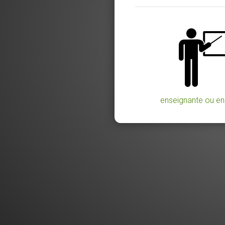
enseignante ou en