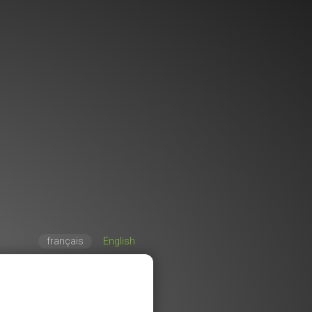
français
English