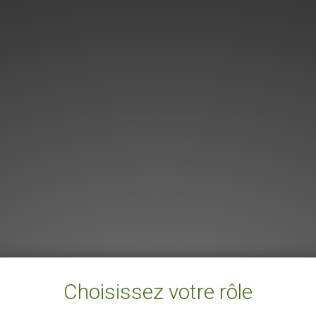
Choisissez votre rôle