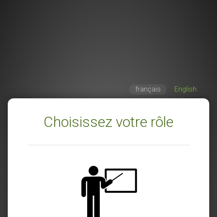
français
English
Choisissez votre rôle