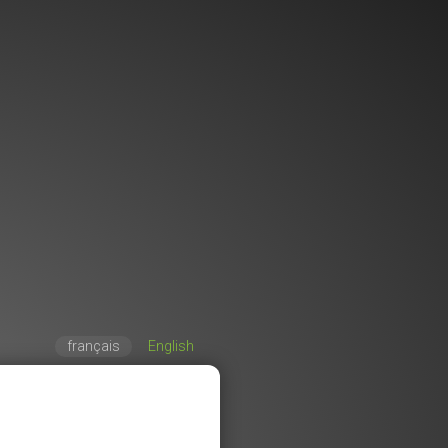
français
English