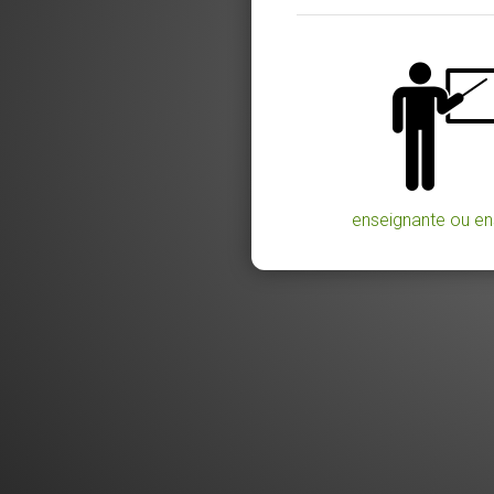
enseignante ou en