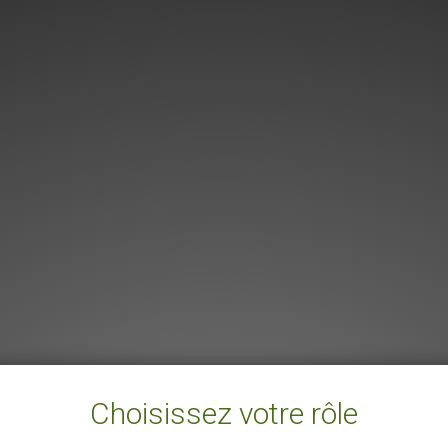
Choisissez votre rôle