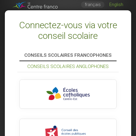
français
English
Connectez-vous via votre
conseil scolaire
CONSEILS SCOLAIRES FRANCOPHONES
CONSEILS SCOLAIRES ANGLOPHONES