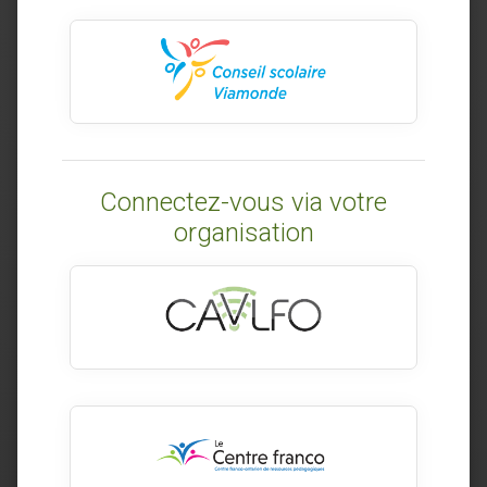
Connectez-vous via votre
organisation