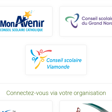
Connectez-vous via votre organisation