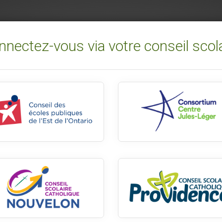
nectez-vous via votre conseil scol