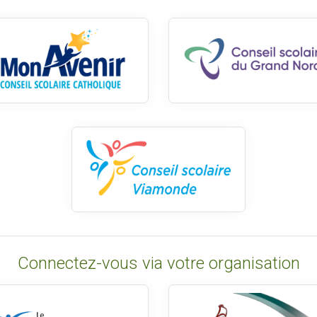
Connectez-vous via votre organisation