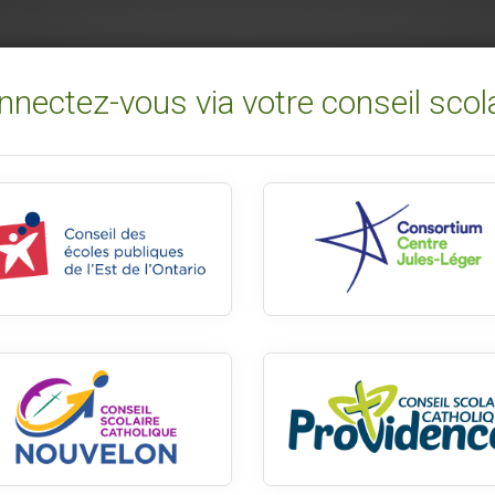
nectez-vous via votre conseil scol