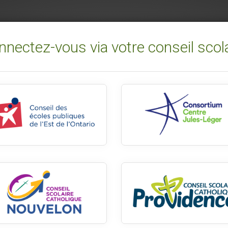
nectez-vous via votre conseil scol