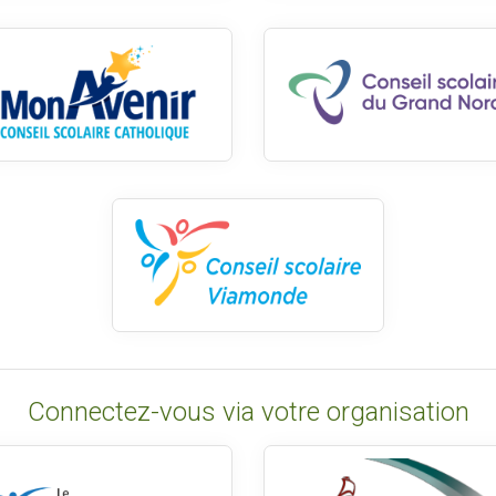
Connectez-vous via votre organisation