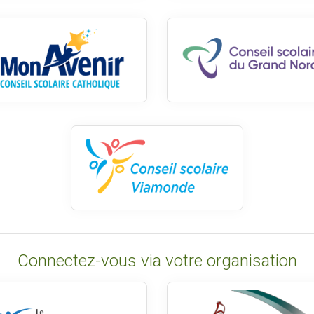
Connectez-vous via votre organisation