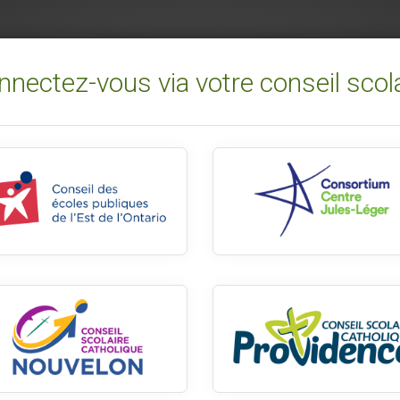
nectez-vous via votre conseil scol