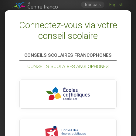
français
English
Connectez-vous via votre
conseil scolaire
CONSEILS SCOLAIRES FRANCOPHONES
CONSEILS SCOLAIRES ANGLOPHONES