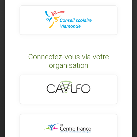
Connectez-vous via votre
organisation