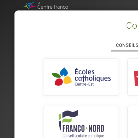
Con
CONSEIL