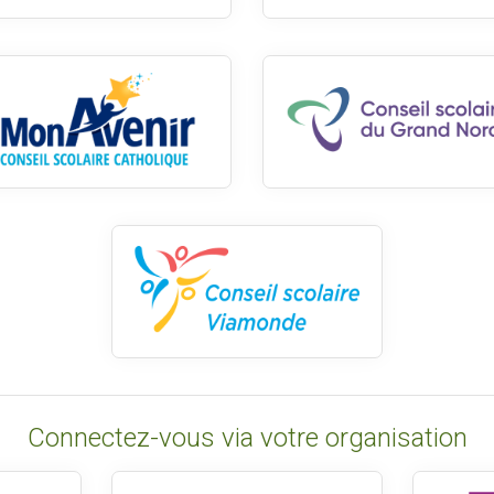
Connectez-vous via votre organisation