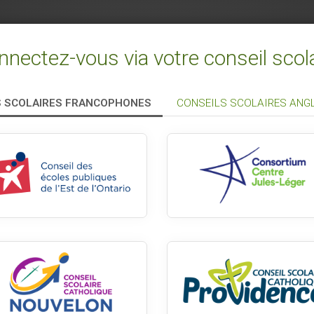
nectez-vous via votre conseil scol
S SCOLAIRES FRANCOPHONES
CONSEILS SCOLAIRES AN