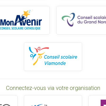
Connectez-vous via votre organisation