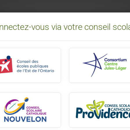
nectez-vous via votre conseil scol