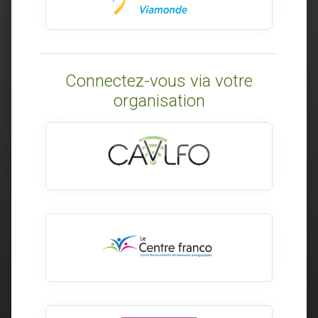
Connectez-vous via votre
organisation